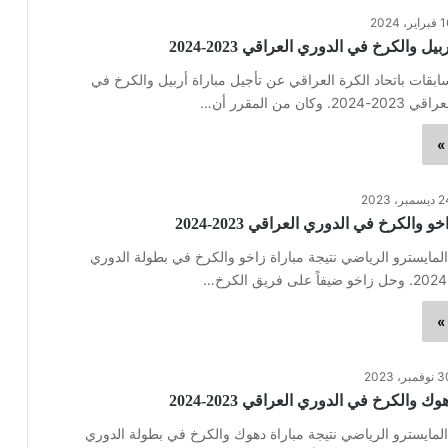
اير، 2024
يل والكرخ في الدوري العراقي 2023-2024
ابقات باتحاد الكرة العراقي عن تأجيل مباراة أربيل والكرخ في
ان من المقرر أن…
»
سمبر، 2023
و والكرخ في الدوري العراقي 2023-2024
لمايسترو الرياضي نتيجة مباراة زاخو والكرخ في بطولة الدوري
»
فمبر، 2023
ك والكرخ في الدوري العراقي 2023-2024
لمايسترو الرياضي نتيجة مباراة دهوك والكرخ في بطولة الدوري