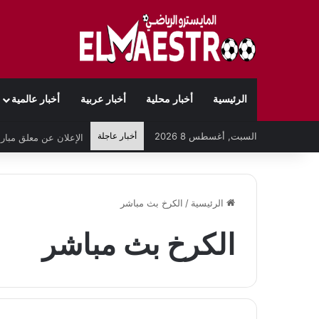
الرئيسية
أخبار محلية
أخبار عربية
أخبار عالمية
السبت, أغسطس 8 2026
أخبار عاجلة
الرئيسية
/
الكرخ بث مباشر
الكرخ بث مباشر