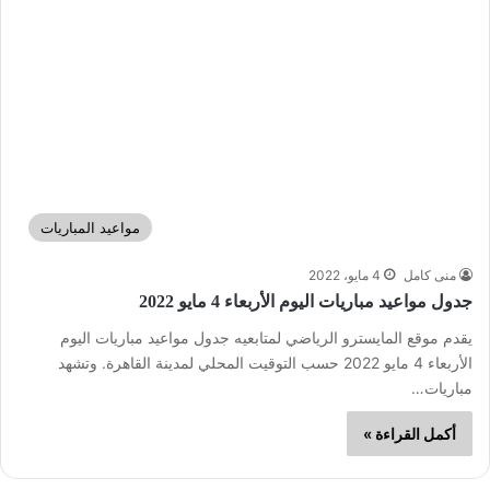
مواعيد المباريات
منى كامل
4 مايو، 2022
جدول مواعيد مباريات اليوم الأربعاء 4 مايو 2022
يقدم موقع المايسترو الرياضي لمتابعيه جدول مواعيد مباريات اليوم
الأربعاء 4 مايو 2022 حسب التوقيت المحلي لمدينة القاهرة. وتشهد
مباريات…
أكمل القراءة »