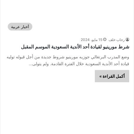
أخبار عربية
رحاب خلف
15 مايو، 2024
شرط مورينيو لقيادة أحد الأندية السعودية الموسم المقبل
وضع المدرب البرتغالي جوزيه مورينيو شروط جديدة من أجل قبوله توليه
قيادة أحد الأندية السعودية خلال الفترة القادمة. ولم يتولى…
أكمل القراءة »