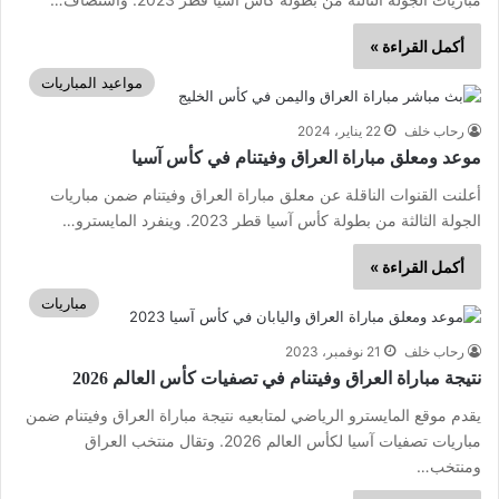
أكمل القراءة »
مواعيد المباريات
رحاب خلف
22 يناير، 2024
موعد ومعلق مباراة العراق وفيتنام في كأس آسيا
أعلنت القنوات الناقلة عن معلق مباراة العراق وفيتنام ضمن مباريات
الجولة الثالثة من بطولة كأس آسيا قطر 2023. وينفرد المايسترو…
أكمل القراءة »
مباريات
رحاب خلف
21 نوفمبر، 2023
نتيجة مباراة العراق وفيتنام في تصفيات كأس العالم 2026
يقدم موقع المايسترو الرياضي لمتابعيه نتيجة مباراة العراق وفيتنام ضمن
مباريات تصفيات آسيا لكأس العالم 2026. وتقال منتخب العراق
ومنتخب…