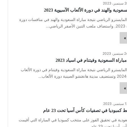
مبر، 2023
سعودية والهند في دورة الألعاب الآسيوية 2023
لمايسترو الرياضي نتيجة مباراة السعودية والهند في منافسات دورة
ضي…
»
تمبر، 2023
باراة السعودية وفيتنام في اسياد 2023
لمايسترو الرياضي نتيجة مباراة السعودية وفيتنام في دورة الألعاب
»
مبر، 2023
كمبوديا في تصفيات كأس آسيا تحت 23 عام
ودية في تحقيق الفوز على منتخب كمبوديا في المباراة التي أقيمت
يا تحت 23 عام.…