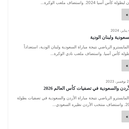
س آسيا 2024. واستضاف ملعب الوكرة…
»
2024
لسعودية ولبنان الودية
مايسترو الرياضي نتيجة مباراة السعودية ولبنان الودية، استعداداً
ولة كأس آسيا. واستضاف ملعب نادي الوكرة…
»
مبر، 2023
لأردن والسعودية في تصفيات كأس العالم 2026
لمايسترو الرياضي نتيجة مباراة الأردن والسعودية في تصفيات بطولة
»