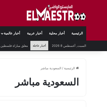
الرئيسية
أخبار محلية
أخبار عربية
أخبار عالمية
السبت, أغسطس 8 2026
أخبار عاجلة
الرئيسية
/
السعودية مباشر
السعودية مباشر