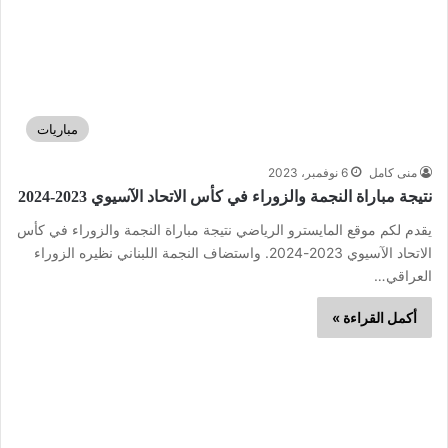
مباريات
منى كامل
6 نوفمبر، 2023
نتيجة مباراة النجمة والزوراء في كأس الاتحاد الآسيوي 2023-2024
يقدم لكم موقع المايسترو الرياضي نتيجة مباراة النجمة والزوراء في كأس
الاتحاد الآسيوي 2023-2024. واستضاف النجمة اللبناني نظيره الزوراء
العراقي…
أكمل القراءة »