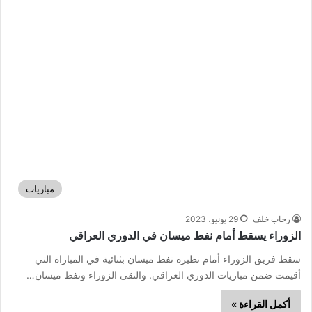
مباريات
رحاب خلف
29 يونيو، 2023
الزوراء يسقط أمام نفط ميسان في الدوري العراقي
سقط فريق الزوراء أمام نظيره نفط ميسان بثنائية في المباراة التي
أقيمت ضمن مباريات الدوري العراقي. والتقى الزوراء ونفط ميسان…
أكمل القراءة »