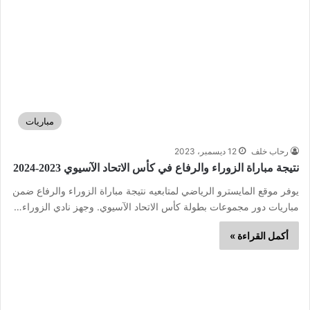
مباريات
رحاب خلف
12 ديسمبر، 2023
نتيجة مباراة الزوراء والرفاع في كأس الاتحاد الآسيوي 2023-2024
يوفر موقع المايسترو الرياضي لمتابعيه نتيجة مباراة الزوراء والرفاع ضمن
مباريات دور مجموعات بطولة كأس الاتحاد الآسيوي. وجهز نادي الزوراء…
أكمل القراءة »