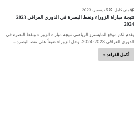
منى كامل
5 ديسمبر، 2023
نتيجة مباراة الزوراء ونفط البصرة في الدوري العراقي 2023-
2024
يقدم لكم موقع المايسترو الرياضي نتيجة مباراة الزوراء ونفط البصرة في
الدوري العراقي 2023-2024. وحل الزوراء ضيفاً على نفط البصرة…
أكمل القراءة »