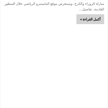
مباراة الزوراء والكرخ. ويستعرض موقع المايسترو الرياضي خلال السطور
القادمة، تفاصيل…
أكمل القراءة »