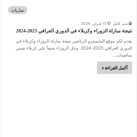
مباريات
منى كامل
15 فبراير، 2024
نتيجة مباراة الزوراء وكربلاء في الدوري العراقي 2023-2024
يقدم لكم موقع المايسترو الرياضي نتيجة مباراة الزوراء وكربلاء في
الدوري العراقي 2023-2024. وحل الزوراء ضيفاً على كربلاء ضمن
منافسات…
أكمل القراءة »