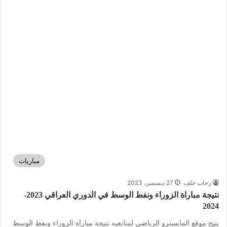
مباريات
رحاب خلف
27 ديسمبر، 2023
نتيجة مباراة الزوراء ونفط الوسط في الدوري العراقي 2023-
2024
يتيح موقع المايسترو الرياضي لمتابعيه نتيجة مباراة الزوراء ونفط الوسط