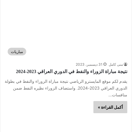
مباريات
منى كامل
31 ديسمبر، 2023
نتيجة مباراة الزوراء والنفط في الدوري العراقي 2023-2024
يقدم لكم موقع المايسترو الرياضي نتيجة مباراة الزوراء والنفط في بطولة
الدوري العراقي 2023-2024. واستضاف الزوراء نظيره النفط ضمن
منافسات…
أكمل القراءة »