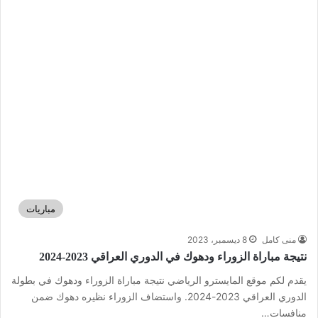
مباريات
منى كامل
8 ديسمبر، 2023
نتيجة مباراة الزوراء ودهوك في الدوري العراقي 2023-2024
يقدم لكم موقع المايسترو الرياضي نتيجة مباراة الزوراء ودهوك في بطولة
الدوري العراقي 2023-2024. واستضاف الزوراء نظيره دهوك ضمن
منافسات…