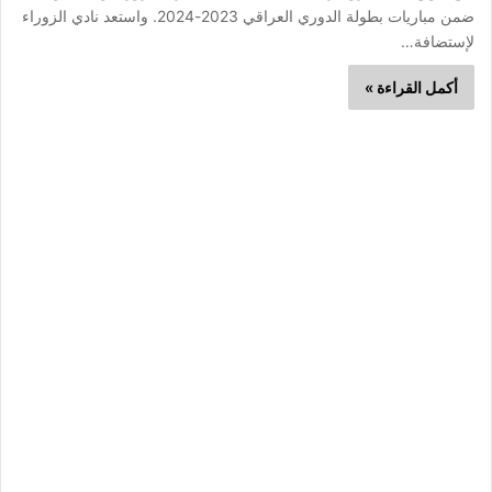
ضمن مباريات بطولة الدوري العراقي 2023-2024. واستعد نادي الزوراء
لإستضافة…
أكمل القراءة »