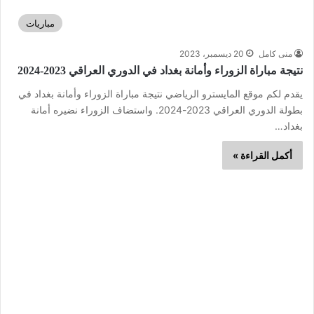
مباريات
منى كامل
20 ديسمبر، 2023
نتيجة مباراة الزوراء وأمانة بغداد في الدوري العراقي 2023-2024
يقدم لكم موقع المايسترو الرياضي نتيجة مباراة الزوراء وأمانة بغداد في
بطولة الدوري العراقي 2023-2024. واستضاف الزوراء نضيره أمانة
بغداد…
أكمل القراءة »