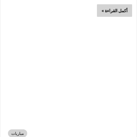
أكمل القراءة »
مباريات