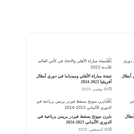
 أبطال
نتيجة مباراة الأهلي وميدياما في دوري أبطال
أفريقيا 2023-2024
25 نوفمبر، 2023
أبطال
بايرن ميونخ يسقط فيردر بريمن برباعية في
الدوري الألماني 2023-2024
18 أغسطس، 2023