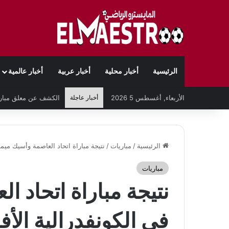
الرئيسية
أخبار محلية
أخبار عربية
أخبار عالمية
الأربعاء, أغسطس 5 2026
أخبار عاجلة
الرئيسية
/
مباريات
/
نتيجة مباراة اتحاد العاصمة وأسيك ميمو
مباريات
نتيجة مباراة اتحاد ا
في الكونفدرالية الأف