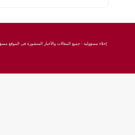
إخلاء مسؤولية : جميع المقالات والأخبار المنشورة فى الموقع مسؤو