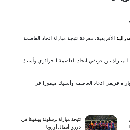
درالية
الأفريقية، معرفة نتيجة مباراة اتحاد العاصمة
لمباراة بين فريقي اتحاد العاصمة الجزائري وأسيك
اراة فريقي اتحاد العاصمة وأسـيك ميموزا في
نتيجة مباراة برشلونة وبنفيكا في
دوري أبطال أوروبا