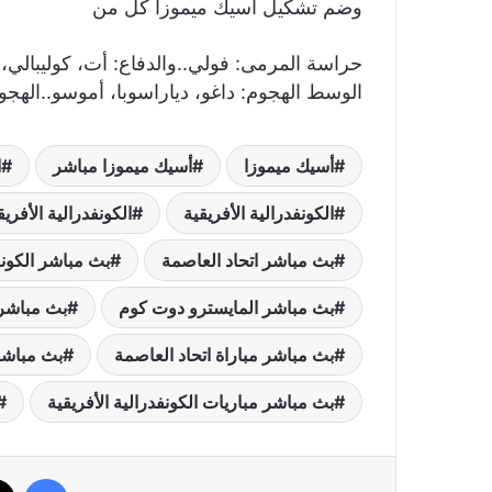
وضم تشكيل أسيك ميموزا كل من
حراسة المرمى: فولي..والدفاع: أت، كوليبالي،
الوسط الهجوم: داغو، دياراسوبا، أموسو..الهج
أسيك ميموزا
أسيك ميموزا مباشر
ا
الكونفدرالية الأفريقية
الكونفدرالية الأفري
بث مباشر اتحاد العاصمة
بث مباشر الكونفد
بث مباشر المايسترو دوت كوم
بث مباشر 
بث مباشر مباراة اتحاد العاصمة
بث مباشر 
بث مباشر مباريات الكونفدرالية الأفريقية
فيسب