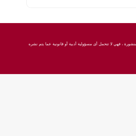
نشورة ، فهي لا تتحمل أى مسؤولية أدبية أو قانونية عما يتم نشره