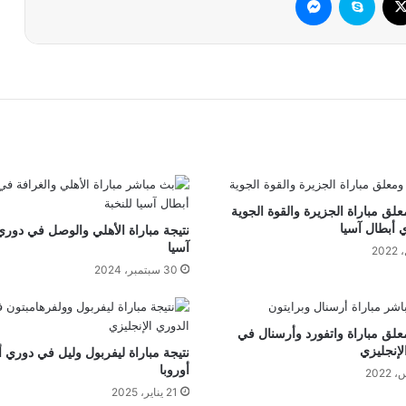
لق مباراة الجزيرة والقوة الجوية
 أبطال آسيا
نتيجة مباراة الأهلي والوصل في دوري
آسيا
30 سبتمبر، 2024
لق مباراة واتفورد وأرسنال في
لإنجليزي
نتيجة مباراة ليفربول وليل في دوري 
أوروبا
21 يناير، 2025