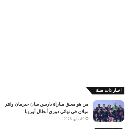
اخبار ذات صلة
من هو معلق مباراة باريس سان جيرمان وانتر
ميلان في نهائي دوري أبطال أوروبا
30 مايو، 2025