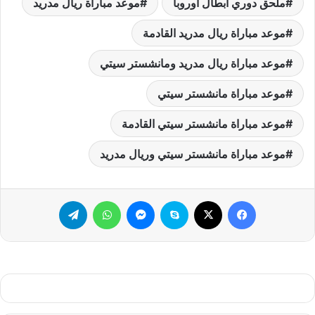
ملحق دوري أبطال أوروبا
موعد مباراة ريال مدريد
موعد مباراة ريال مدريد القادمة
موعد مباراة ريال مدريد ومانشستر سيتي
موعد مباراة مانشستر سيتي
موعد مباراة مانشستر سيتي القادمة
موعد مباراة مانشستر سيتي وريال مدريد
فيسبوك
‫X
سكايب
ماسنجر
واتساب
تيلقرام