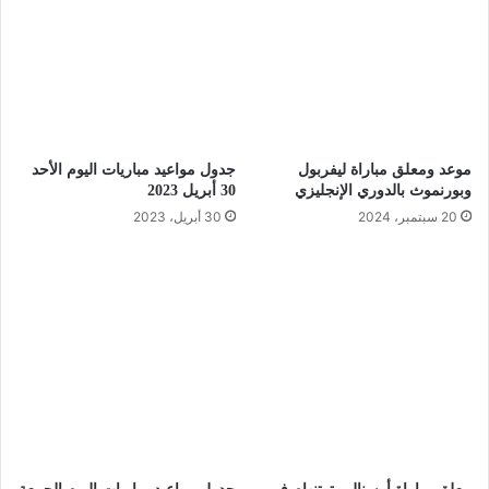
موعد ومعلق مباراة ليفربول
جدول مواعيد مباريات اليوم الأحد
وبورنموث بالدوري الإنجليزي
30 أبريل 2023
20 سبتمبر، 2024
30 أبريل، 2023