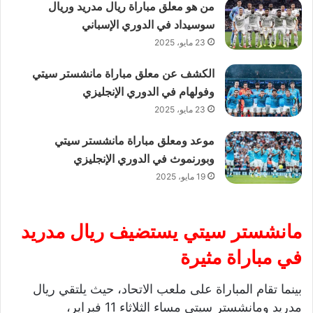
من هو معلق مباراة ريال مدريد وريال
سوسيداد في الدوري الإسباني
23 مايو، 2025
الكشف عن معلق مباراة مانشستر سيتي
وفولهام في الدوري الإنجليزي
23 مايو، 2025
موعد ومعلق مباراة مانشستر سيتي
وبورنموث في الدوري الإنجليزي
19 مايو، 2025
مانشستر سيتي يستضيف ريال مدريد
في مباراة مثيرة
بينما تقام المباراة على ملعب الاتحاد، حيث يلتقي ريال
مدريد ومانشستر سيتي مساء الثلاثاء 11 فبراير،