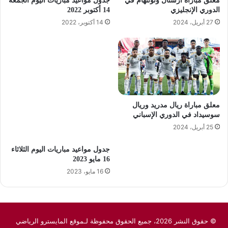
معلق مباراة أرسنال وتوتنهام في
جدول مواعيد مباريات اليوم الجمعة
الدوري الإنجليزي
14 أكتوبر 2022
27 أبريل، 2024
14 أكتوبر، 2022
معلق مباراة ريال مدريد وريال
سوسيداد في الدوري الإسباني
25 أبريل، 2024
جدول مواعيد مباريات اليوم الثلاثاء
16 مايو 2023
16 مايو، 2023
© حقوق النشر 2026، جميع الحقوق محفوظة لـموقع المايسترو الرياضي