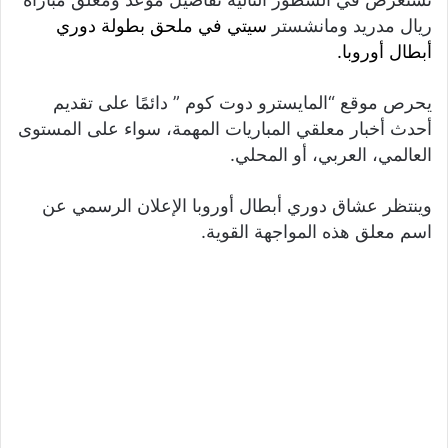
ريال مدريد ومانشستر
سيتي في ملحق بطولة
دوري
أبطال أوروبا.
يحرص موقع “المايسترو دوت كوم ” دائمًا على تقديم
أحدث أخبار معلقي المباريات المهمة، سواء على المستوى
العالمي، العربي، أو المحلي.
وينتظر عشاق دوري أبطال أوروبا الإعلان الرسمي عن
اسم معلق هذه المواجهة القوية.