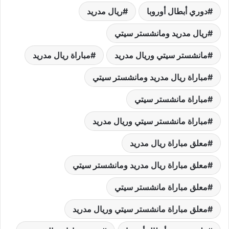
دوري أبطال أوروبا
ريال مدريد
ريال مدريد ومانشستر سيتي
مانشستر سيتي وريال مدريد
مباراة ريال مدريد
مباراة ريال مدريد ومانشستر سيتي
مباراة مانشستر سيتي
مباراة مانشستر سيتي وريال مدريد
معلق مباراة ريال مدريد
معلق مباراة ريال مدريد ومانشستر سيتي
معلق مباراة مانشستر سيتي
معلق مباراة مانشستر سيتي وريال مدريد