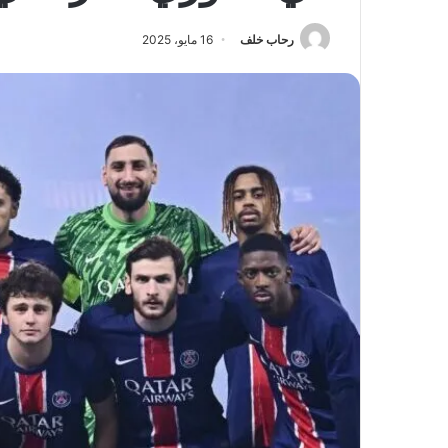
رحاب خلف
16 مايو، 2025