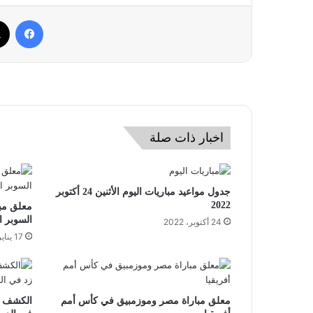
فيسب
اخبار ذات صلة
جدول مواعيد مباريات اليوم الأثنين 24 أكتوبر
2022
معلق مبا
السوبر ا
24 أكتوبر، 2022
17 يناير، 2024
معلق مباراة مصر وموزمبيق في كأس أمم
الكشف ع