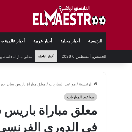
الرئيسية
أخبار محلية
أخبار عربية
أخبار عالمية
الخميس, أغسطس 6 2026
أخبار عاجلة
الرئيسية
/
مواعيد المباريات
/
معلق مباراة باريس سان جير
مواعيد المباريات
معلق مباراة باريس 
في الدوري الفرنسي