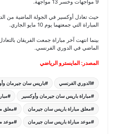
9 مواجهات وخسر 13 مواجهة.
حيث تعادل أوكسير في الجولة الماضية من ال
المباراة التي جمعتهما يوم 10 مايو الجاري.
الماضي في الدوري الفرنسي.
المصدر:
المايسترو الرياضي
الدوري الفرنسي
باريس سان جيرمان وأو
مباراة باريس سان جيرمان وأوكسير
مبار
معلق مباراة باريس سان جيرمان
معلق مب
موعد مباراة باريس سان جيرمان
موعد مب