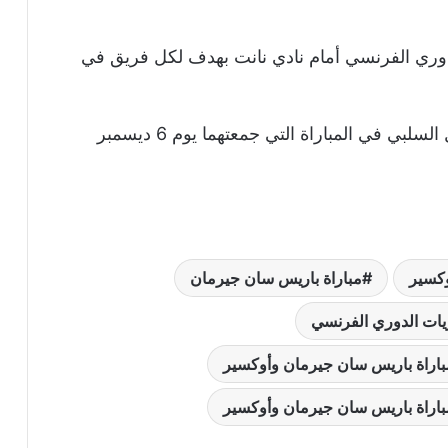
دوري الفرنسي أمام نادي نانت بهدف لكل فريق في
بينما انتهت آخر مباراة جمعت الفريقان بالتعادل السلبي في المباراة التي جمعتهما يوم 6 ديسمبر
كسير
مباراة باريس سان جيرمان
يات الدوري الفرنسي
اراة باريس سان جيرمان وأوكسير
اراة باريس سان جيرمان وأوكسير