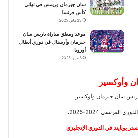
سان جيرمان وريمس في نهائي
كأس فرنسا
23 مايو، 2025
موعد ومعلق مباراة باريس سان
جيرمان وأرسنال في دوري أبطال
أوروبا
6 مايو، 2025
ان وأوكسير
اريس سان جيرمان وأوكسير.
تر يونايتد في الدوري
الإنجليزي