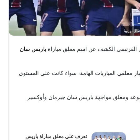
ال أوروبا
وري الفرنسي الكشف عن اسم معلق مباراة
باريس سان
بار معلقي المباريات الهامة، سواء كانت على المستوى
وعد ومعلق مواجهة باريس سان جيرمان وأوكسير
تعرف على معلق مباراة باريس