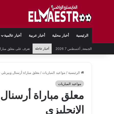
الرئيسية
أخبار محلية
أخبار عربية
أخبار عالمية
الجمعة, أغسطس 7 2026
أخبار عاجلة
الرئيسية
/
مواعيد المباريات
/
معلق مباراة أرسنال وبيرنلي ف
مواعيد المباريات
معلق مباراة أرسنال 
الإنجليزي