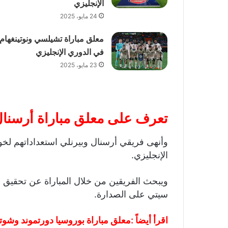
الإنجليزي
24 مايو، 2025
معلق مباراة تشيلسي ونوتينغهام
في الدوري الإنجليزي
23 مايو، 2025
تعرف على معلق مباراة أرسنال
الإنجليزي.
ويبحث الفريقين من خلال المباراة عن تحقيق 
سيتي على الصدارة.
اقرأ أيضاً :
معلق مباراة بوروسيا دورتموند وشوت