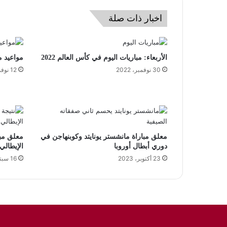
اخبار ذات صلة
الأربعاء: مباريات اليوم في كأس العالم 2022
مواعيد مبار
30 نوفمبر، 2022
12 نوفمبر، 2021
معلق مباراة مانشستر يونايتد وكوبنهاجن في
معلق مبا
دوري أبطال أوروبا
الإيطالي
23 أكتوبر، 2023
16 سبتمبر، 2023