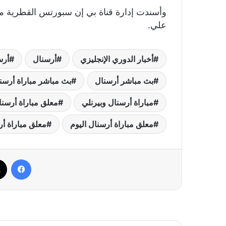
وأسندت إدارة قناة بي إن سبورتس القطرية مه
علي.
أخبار الدوري الإنجليزي
أرسنال
أرس
بث مباشر أرسنال
بث مباشر مباراة أرسن
مباراة أرسنال وبيرنلي
معلق مباراة أرسنا
معلق مباراة أرسنال اليوم
معلق مباراة أر
فيسب