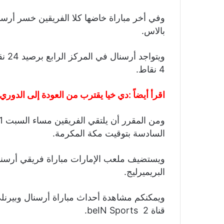
وفي أخر مباراة خاضها كلا الفريقين خسر أرسن
بالاس.
ويتو
4 نقاط.
اقرأ أيضاً :
دي خيا يقترب من العودة إلى الدوري 
السادسة بتوقيت مكة المكرمة.
البريميرليج.
ويمكنكم مشاهدة أحداث مباراة أرسنال وبيرن
قناة beIN Sports 2.