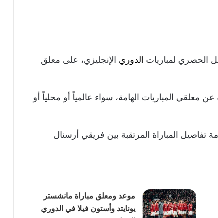
ل الحصري لمباريات
الدوري
الإنجليزي، على معلق
 معلقي المباريات الهامة، سواء عالمياً أو محلياً أو
ة تفاصيل المباراة المرتقبة بين فريقي أرسنال
موعد ومعلق مباراة مانشستر
يونايتد وأستون فيلا في الدوري