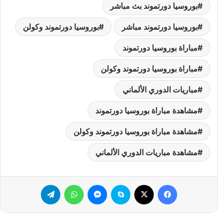
بوروسيا دورتموند بث مباشر
بوروسيا دورتموند مباشر
بوروسيا دورتموند وكولن
مباراة بوروسيا دورتموند
مباراة بوروسيا دورتموند وكولن
مباريات الدوري الألماني
مشاهدة مباراة بوروسيا دورتموند
مشاهدة مباراة بوروسيا دورتموند وكولن
مشاهدة مباريات الدوري الألماني
فيسبوك
‫X
سكايب
ماسنجر
واتساب
تيلقرام