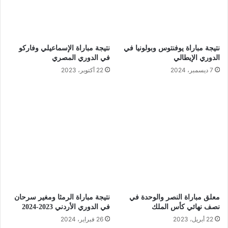
نتيجة مباراة يوفنتوس وبولونيا في
نتيجة مباراة الإسماعيلي وفاركو
الدوري الإيطالي
في الدوري المصري
7 ديسمبر، 2024
22 أكتوبر، 2023
معلق مباراة النصر والوحدة في
نتيجة مباراة الرمثا ومغير سرحان
نصف نهائي كأس الملك
في الدوري الأردني 2023-2024
22 أبريل، 2023
26 فبراير، 2024