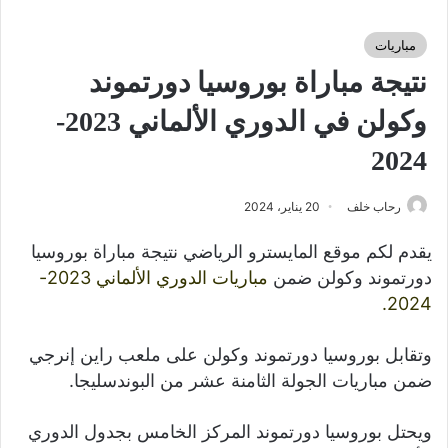
مباريات
نتيجة مباراة بوروسيا دورتموند
وكولن في الدوري الألماني 2023-
2024
رحاب خلف
20 يناير، 2024
يقدم لكم موقع المايسترو الرياضي نتيجة مباراة بوروسيا
دورتموند وكولن ضمن
مباريات
الدوري
الألماني 2023-
2024.
وتقابل بوروسيا دورتموند وكولن على ملعب راين إنرجي
ضمن مباريات الجولة الثامنة عشر من البوندسليجا.
ويحتل بوروسيا دورتموند المركز الخامس بجدول الدوري