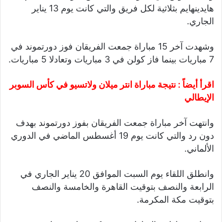
هايدينهايم بثلاثية لكل فريق والتي كانت يوم 13 يناير
الجاري.
وشهدت آخر 15 مباراة جمعت الفريقان فوز دورتموند في
7 مباريات بينما فاز كولن في 3 مباريات وتعادلا 5 مباريات.
اقرأ أيضاً :
نتيجة مباراة انتر ميلان ولاتسيو في كأس السوبر
الإيطالي
وانتهت آخر مباراة جمعت الفريقان بفوز دورتموند بهدف
دون رد والتي كانت يوم 19 أغسطس الماضي في الدوري
الألماني.
وانطلق اللقاء يوم السبت الموافق 20 يناير الجاري في
الرابعة والنصف بتوقيت القاهرة والخامسة والنصف
بتوقيت مكة المكرمة.