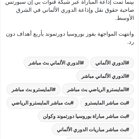
بينما تمت إذاعة المباراة عبر شبكة قنوات بي إن سبورتس
صاحبة حقوق نقل وإذاعة الدوري الألماني في الشرق
الأوسط.
وانتهت المواجهة بفوز بوروسيا دورتموند بأربع أهداف دون
رد.
الدوري الألماني
الدوري الألماني بث مباشر
الدوري الألماني مباشر
المايسترو الرياضي بث مباشر
المايسترو بث مباشر
بث مباشر المايسترو
بث مباشر المايسترو الرياضي
بث مباشر مباراة بوروسيا دورتموند وكولن
بث مباشر مباريات الدوري الألماني