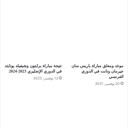
موعد ومعلق مباراة باريس سان
نتيجة مباراة برايتون وشيفيلد يونايتد
جيرمان ونانت في الدوري
في الدوري الإنجليزي 2023-2024
الفرنسي
12 نوفمبر، 2023
20 نوفمبر، 2021