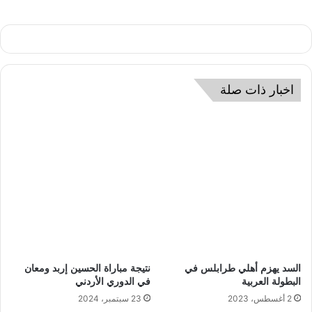
اخبار ذات صلة
السد يهزم أهلي طرابلس في
نتيجة مباراة الحسين إربد ومعان
البطولة العربية
في الدوري الأردني
2 أغسطس، 2023
23 سبتمبر، 2024