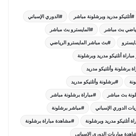
أتلتيكو مدريد وبرشلونة مباشر
الدوري الإسباني
رياضي بث مباشر
المايسترو بث مباشر
ايسترو
بث مباشر المايسترو الرياضي
باراة أتلتيكو مدريد وبرشلونة
ة برشلونة وأتلتيكو مدريد
نة
برشلونة وأتلتيكو مدريد
لونة بث مباشر
مباراة برشلونة مباشر
يات الدوري الإسباني
مباشر برشلونة
ة أتلتيكو مدريد وبرشلونة
مشاهدة مباراة برشلونة
اهدة مباريات الدوري الإسباني