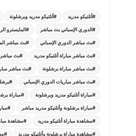
أتلتيكو مدريد
أتلتيكو مدريد وبرشلونة
الدوري الإسباني بث مباشر
المايسترو ال
بث مباشر الدوري الإسباني
بث مباشر الم
بث مباشر مباراة أتلتيكو مدريد
بث مباشر م
بث مباشر مباراة برشلونة
بث مباشر مبارا
بث مباشر مباريات الدوري الإسباني
برشلو
مباراة أتلتيكو مدريد وبرشلونة
مباراة برش
مباراة برشلونة وأتلتيكو مدريد مباشر
مبار
مشاهدة مباراة أتلتيكو مدريد
مشاهدة مبارا
مشاهدة مباراة برشلونة وأتلتيكو مدريد
مش