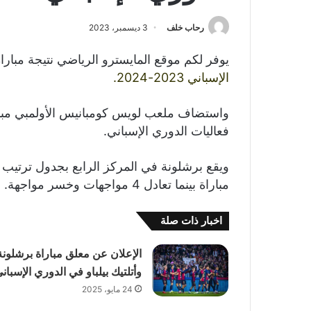
رحاب خلف
3 ديسمبر، 2023
يوفر لكم موقع المايسترو الرياضي نتيجة مبار
الإسباني 2023-2024.
فعاليات الدوري الإسباني.
مباراة بينما تعادل 4 مواجهات وخسر مواجهة.
اخبار ذات صلة
الإعلان عن معلق مباراة برشلونة
وأتلتيك بيلباو في الدوري الإسبان
24 مايو، 2025