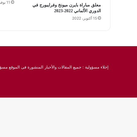
11 نوفمبر، 2023
معلق مباراة بايرن ميونخ وفرايبورج في
الدوري الألماني 2022-2023
15 أكتوبر، 2022
إخلاء مسؤولية : جميع المقالات والأخبار المنشورة فى الموقع مسؤو