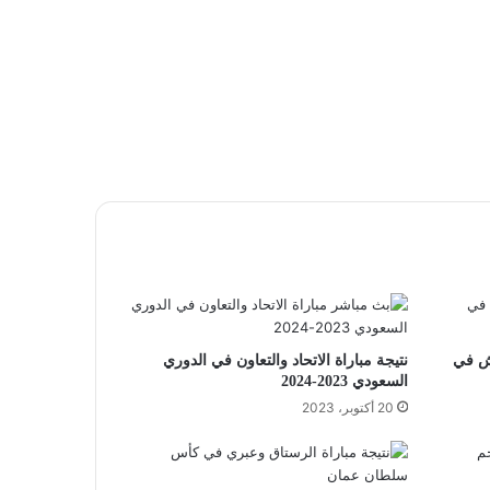
يش في
نتيجة مباراة الاتحاد والتعاون في الدوري
السعودي 2023-2024
20 أكتوبر، 2023