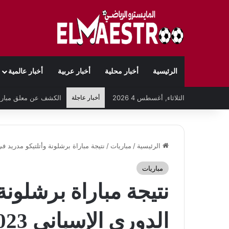
الرئيسية
أخبار محلية
أخبار عربية
أخبار عالمية
الثلاثاء, أغسطس 4 2026
أخبار عاجلة
الرئيسية
/
مباريات
/
نتيجة مباراة برشلونة وأتلتيكو مدريد في الدور
مباريات
نتيجة مباراة برشلونة
الدوري الإسباني 2023-2024