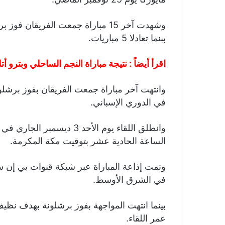
ببنما تعادلا 5 مباريات.
اقرأ أيضاً :
نتيجة مباراة النجم الساحلي وبترو أتلتيكو
في الدوري الإسباني.
وانطلق اللقاء يوم الأحد 3 
الساعة الحادية عشر بتوقيت مكة المكرمة.
وتمت إذاعة المباراة عبر شبكة قنوات بي إن 
في الشرق الأوسط.
عمر اللقاء.