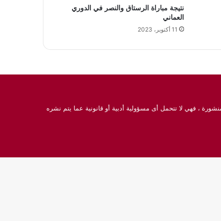
نتيجة مباراة الرستاق والنصر في الدوري
العماني
11 أكتوبر، 2023
نشورة ، فهي لا تتحمل أى مسؤولية أدبية أو قانونية عما يتم نشره