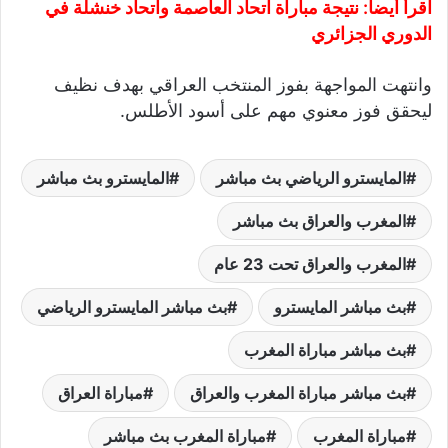
اقرأ أيضا:
نتيجة مباراة اتحاد العاصمة واتحاد خنشلة في
الدوري الجزائري
وانتهت المواجهة بفوز المنتخب العراقي بهدف نظيف
ليحقق فوز معنوي مهم على أسود الأطلس.
المايسترو الرياضي بث مباشر
المايسترو بث مباشر
المغرب والعراق بث مباشر
المغرب والعراق تحت 23 عام
بث مباشر المايسترو
بث مباشر المايسترو الرياضي
بث مباشر مباراة المغرب
بث مباشر مباراة المغرب والعراق
مباراة العراق
مباراة المغرب
مباراة المغرب بث مباشر