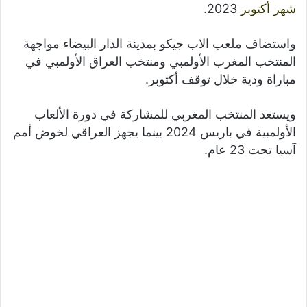
شهر
أكتوبر
2023.
واستضاف ملعب الاب جيكو بمدينة الدار البيضاء مواجهة
المنتخب المغرب الأولمبي ومنتخب العراق الأولمبي في
مباراة ودية خلال توقف أكتوبر.
ويستعد المنتخب المغربي للمشاركة في دورة الألعاب
الأولمبية في باريس 2024 بينما يجهز العراقي لخوض أمم
آسيا تحت 23 عام.