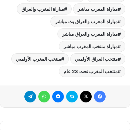
مباراة المغرب مباشر
مباراة المغرب والعراق
مباراة المغرب والعراق بث مباشر
مباراة المغرب والعراق مباشر
مباراة منتخب المغرب مباشر
منتخب العراق الأولمبي
منتخب المغرب الأولمبي
منتخب المغرب تحت 23 عام
فيسبوك
‫X
سكايب
ماسنجر
واتساب
تيلقرام