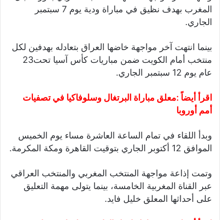
المغرب بهدف نظيق في مباراة ودية يوم 7 سبتمبر
الجاري.
بينما انتهت آخر مواجهة خاضها العراق بتعادله بهدفين لكل
منتخب أمام الكويت ضمن مباريات كأس آسيا تحت23
عام يوم 12 سبتمبر الجاري.
اقرأ أيضاً :
معلق مباراة البرتغال وسلوفاكيا في تصفيات
أمم أوروبا
وبدأ اللقاء في تمام الساعة العاشرة مساء يوم الخميس
الموافق 12 أكتوبر الجاري بتوقيت القاهرة ومكة المكرمة.
وتمت إذاعة مواجهة المنتخب المغربي والمنتخب العراقي
عبر القناة المغربية الخامسة، بينما يتولى مهمة التعليق
على أحداثها المعلق خليل فايد.