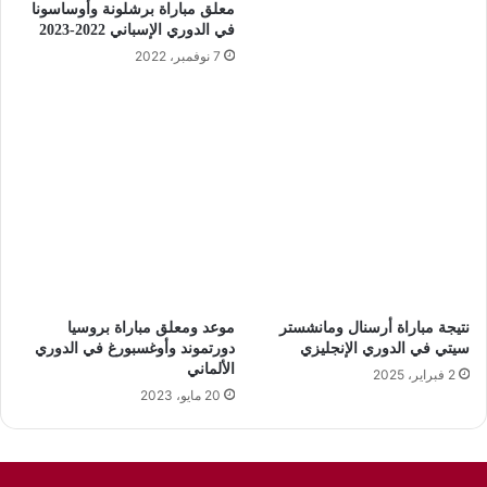
معلق مباراة برشلونة وأوساسونا
في الدوري الإسباني 2022-2023
7 نوفمبر، 2022
نتيجة مباراة أرسنال ومانشستر
موعد ومعلق مباراة بروسيا
سيتي في الدوري الإنجليزي
دورتموند وأوغسبورغ في الدوري
الألماني
2 فبراير، 2025
20 مايو، 2023