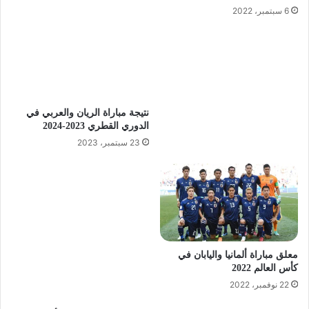
6 سبتمبر، 2022
نتيجة مباراة الريان والعربي في
الدوري القطري 2023-2024
23 سبتمبر، 2023
معلق مباراة ألمانيا واليابان في
كأس العالم 2022
22 نوفمبر، 2022