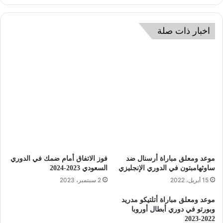
اخبار ذات صلة
موعد ومعلق مباراة أرسنال ضد
فوز الاتفاق أمام ضمك في الدوري
ساوثهامبتون في الدوري الإنجليزي
السعودي 2023-2024
15 أبريل، 2022
2 سبتمبر، 2023
موعد ومعلق مباراة أتلتيكو مدريد
وبورتو في دوري أبطال أوروبا
2022-2023