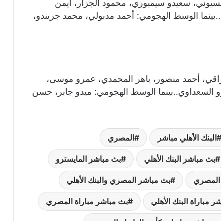
يوني، سعيدو سيمبوري، محمود الجزار، أيمن
ينما الوسط الهجومي: أحمد مدبولي، محمد جريندو،
راقي، أحمد منصور، باهر المحمدي، عمرو موسى،
السعداوي..بينما الوسط الهجومي: ميدو جابر، حسن
البنك الأهلي مباشر
المصري
بث مباشر البنك الأهلي
بث مباشر المايسترو
المصري
بث مباشر المصري والبنك الأهلي
ر مباراة البنك الأهلي
بث مباشر مباراة المصري