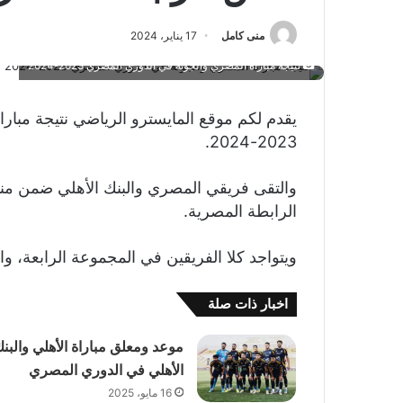
منى كامل
17 يناير، 2024
نتيجة مباراة المصري والجونة في الدوري المصري 2023-2024
يقدم لكم موقع المايسترو الرياضي نتيجة مبار
2023-2024.
الرابطة المصرية.
ويتواجد كلا الفريقين في المجموعة الرابعة، وا
اخبار ذات صلة
موعد ومعلق مباراة الأهلي والبن
الأهلي في الدوري المصري
16 مايو، 2025