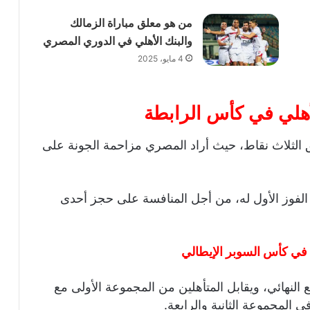
من هو معلق مباراة الزمالك
والبنك الأهلي في الدوري المصري
4 مايو، 2025
لأهلي في كأس الرابطة
 الثلاث نقاط، حيث أراد المصري مزاحمة الجونة على
الفوز الأول له، من أجل المنافسة على حجز أحدى
ا في كأس السوبر الإيطالي
النهائي، ويقابل المتأهلين من المجموعة الأولى مع
 المجموعة الثانية والرابعة.