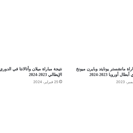
اراة مانشستر يونايتد وبايرن ميونخ
نتيجة مباراة ميلان وأتالانتا في الدوري
ال أوروبا 2023-2024
الإيطالي 2023-2024
25 فبراير، 2024