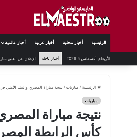
الرئيسية
أخبار محلية
أخبار عربية
أخبار عالمية
الأربعاء, أغسطس 5 2026
أخبار عاجلة
الرئيسية
/
مباريات
/
نتيجة مباراة المصري والبنك الأهلي في كأس 
مباريات
نتيجة مباراة المصري
كأس الرابطة المصرية 2023-4