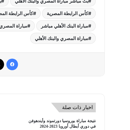
بث مباشر مباراة المصري والبنك الأهلي
ب
كأس الرابطة المصرية
كأس الرابطة المص
مباراة البنك الأهلي مباشر
مباراة المصري
مباراة المصري والبنك الأهلي
فيسب
اخبار ذات صلة
نتيجة مباراة بوروسيا دورتموند وأيندهوفن
في دوري أبطال أوروبا 2023-2024