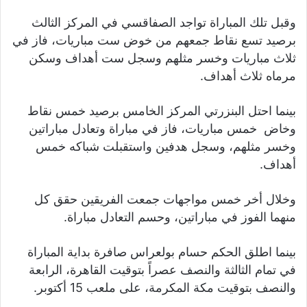
وقبل تلك المباراة تواجد الصفاقسي في المركز الثالث
برصيد تسع نقاط جمعهم من خوض ست مباريات، فاز في
ثلاث مباريات وخسر مثلهم وسجل ست أهداف وسكن
مرماه ثلاث أهداف.
بينما احتل البنزرتي المركز الخامس برصيد خمس نقاط
وخاض خمس مباريات، فاز في مباراة وتعادل مباراتين
وخسر مثلهم، وسجل هدفين واستقبلت شباكه خمس
أهداف.
وخلال أخر خمس مواجهات جمعت الفريقين حقق كل
منهما الفوز في مباراتين، وحسم التعادل مباراة.
بينما اطلق الحكم حسام بولعراس صافرة بداية المباراة
في تمام الثالثة والنصف عصراً بتوقيت القاهرة، الرابعة
والنصف بتوقيت مكة المكرمة، على ملعب 15 أكتوبر.