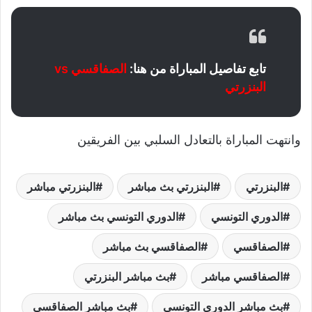
تابع تفاصيل المباراة من هنا:
الصفاقسي vs
البنزرتي
وانتهت المباراة بالتعادل السلبي بين الفريقين
البنزرتي
البنزرتي بث مباشر
البنزرتي مباشر
الدوري التونسي
الدوري التونسي بث مباشر
الصفاقسي
الصفاقسي بث مباشر
الصفاقسي مباشر
بث مباشر البنزرتي
بث مباشر الدوري التونسي
بث مباشر الصفاقسي