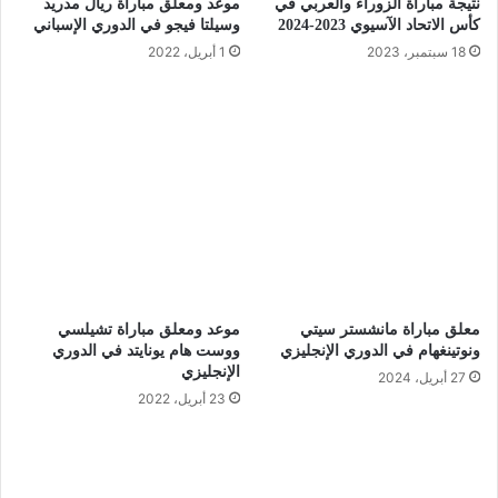
نتيجة مباراة الزوراء والعربي في
موعد ومعلق مباراة ريال مدريد
كأس الاتحاد الآسيوي 2023-2024
وسيلتا فيجو في الدوري الإسباني
18 سبتمبر، 2023
1 أبريل، 2022
معلق مباراة مانشستر سيتي
موعد ومعلق مباراة تشيلسي
ونوتينغهام في الدوري الإنجليزي
ووست هام يونايتد في الدوري
الإنجليزي
27 أبريل، 2024
23 أبريل، 2022