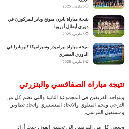
5 مارس، 2025
نتيجة مباراة بايرن ميونخ وباير ليفركوزن في
دوري أبطال أوروبا
5 مارس، 2025
نتيجة مباراة بيراميدز وسيراميكا كليوباترا في
الدوري المصري
5 مارس، 2025
نتيجة مباراة الصفاقسي والبنزرتي
ويتواجد الفريقين في المجموعة الثانية والتي تضم كل من
الترجي ونجم المتلوي والاتحاد المنستيري واتحاد تطاوين
ومستقبل المرسى.
وسعى كل من الفريقين إلى تحقيق الفوز، حيث أراد