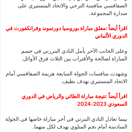
الصفاقسي منافسة الترجي والاتحاد المنستيري على
صدارة المجموعة.
اقرأ أيضاً :
معلق مباراة بوروسيا دورتموند وفرانكفورت في
الدوري الألماني
وعلى الجانب الآخر يأمل النادي البنزرتي في حسم
المباراة لصالحة والأقتراب بين الثلاث فرق الأوائل.
وشهدت منافسات الجولة السابعة هزيمة الصفاقسي أمام
الاتحاد المنستيري بهدف نظيف.
اقرأ أيضاً :
نتيجة مباراة الطائي والرياض في الدوري
السعودي 2023-2024
بينما تعادل النادي البنزتي في أخر مباراة خاضها في الجولة
السادسة أمام نجم المتلوي بهدف لكل منهما.