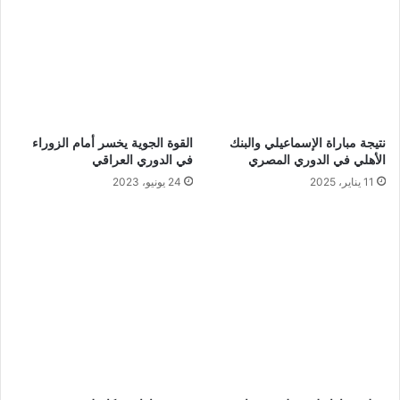
نتيجة مباراة الإسماعيلي والبنك
القوة الجوية يخسر أمام الزوراء
الأهلي في الدوري المصري
في الدوري العراقي
11 يناير، 2025
24 يونيو، 2023