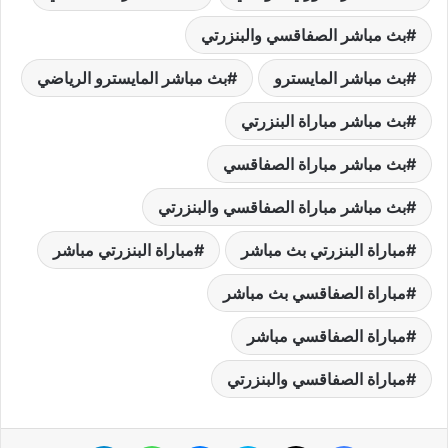
بث مباشر الصفاقسي والبنزرتي
بث مباشر المايسترو
بث مباشر المايسترو الرياضي
بث مباشر مباراة البنزرتي
بث مباشر مباراة الصفاقسي
بث مباشر مباراة الصفاقسي والبنزرتي
مباراة البنزرتي بث مباشر
مباراة البنزرتي مباشر
مباراة الصفاقسي بث مباشر
مباراة الصفاقسي مباشر
مباراة الصفاقسي والبنزرتي
فيسبوك
‫X
سكايب
ماسنجر
واتساب
تيلقرام