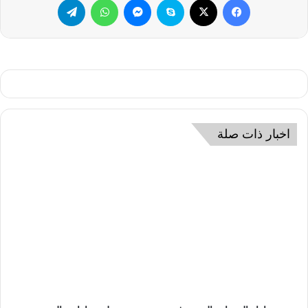
اخبار ذات صلة