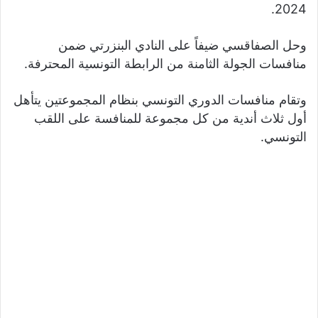
2024.
وحل الصفاقسي ضيفاً على النادي البنزرتي ضمن
منافسات الجولة الثامنة من الرابطة التونسية المحترفة.
وتقام منافسات الدوري التونسي بنظام المجموعتين يتأهل
أول ثلاث أندية من كل مجموعة للمنافسة على اللقب
التونسي.