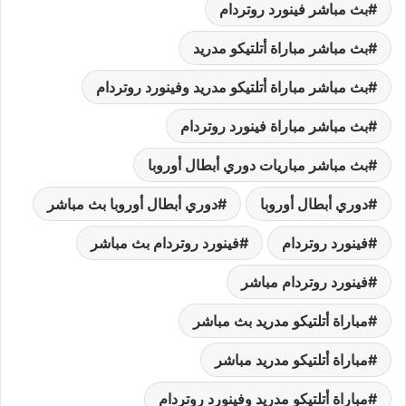
بث مباشر فينورد روتردام
بث مباشر مباراة أتلتيكو مدريد
بث مباشر مباراة أتلتيكو مدريد وفينورد روتردام
بث مباشر مباراة فينورد روتردام
بث مباشر مباريات دوري أبطال أوروبا
دوري أبطال أوروبا
دوري أبطال أوروبا بث مباشر
فينورد روتردام
فينورد روتردام بث مباشر
فينورد روتردام مباشر
مباراة أتلتيكو مدريد بث مباشر
مباراة أتلتيكو مدريد مباشر
مباراة أتلتيكو مدريد وفينورد روتردام