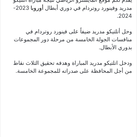
مدريد وفينورد روتردام في دوري أبطال
أوروبا
2023-
2024.
وحل أتلتيكو مدريد ضيفاً على فينورد روتردام في
منافسات الجولة الخامسة من مرحلة دور المجموعات
بدوري الأبطال.
ودخل اتلتيكو مدريد المباراة وهدفه تحقيق الثلاث نقاط
من أجل المحافظة على صدراته للمجموعة الخامسة.