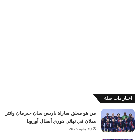
اخبار ذات صلة
من هو معلق مباراة باريس سان جيرمان وانتر
ميلان في نهائي دوري أبطال أوروبا
30 مايو، 2025