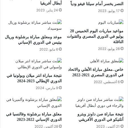
أبطال أفريقيا
النصر يخسر أمام سيلتا فيغو ودياً
24 يناير، 2023
17 يوليو، 2023
مواعيد مباريات اليوم الخميس 28
يوليو في الدوري المصري والقنوات
موعد ومعلق مباراة برشلونة وريال
الناقلة
بيتيس في الدوري الإسباني
28 يوليو، 2022
6 مايو، 2022
خاص..معلق مباراة الأهلي والاتحاد
في الدوري المصري 2021-2022
نتيجة مباراة انتر ميلان وبولونيا في
الدوري الإيطالي 2023-2024
6 أغسطس، 2022
9 مارس، 2024
نتيجة مباراة صن داونز وبترو
معلق مباراة برشلونة وفالنسيا في
أتلتيكو في الدوري الأفريقي
الدوري الإسباني 2022-2023
21 أكتوبر، 2023
28 أكتوبر، 2022