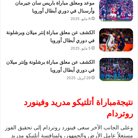
موعد ومعلق مباراة باريس سان جيرمان
وأرسنال في دوري أبطال أوروبا
6 مايو، 2025
الكشف عن معلق مباراة إنتر ميلان وبرشلونة
في دوري أبطال أوروبا
5 مايو، 2025
الكشف عن معلق مباراة برشلونة وإنتر ميلان
في دوري أبطال أوروبا
29 أبريل، 2025
نتيجةمباراة أتلتيكو مدريد وفينورد
روتردام
وعلى الجانب الآخر سعى فينورد روتردام إلى تحقيق الفوز
مستعلاً عامل الأرض والجمهور، ولمنافسة أتلتيكو مدريد