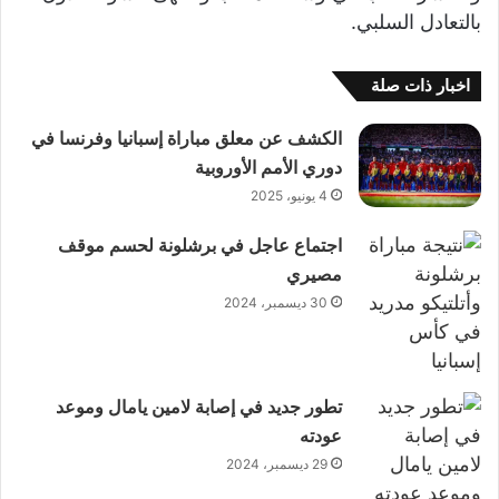
بالتعادل السلبي.
اخبار ذات صلة
الكشف عن معلق مباراة إسبانيا وفرنسا في
دوري الأمم الأوروبية
4 يونيو، 2025
اجتماع عاجل في برشلونة لحسم موقف
مصيري
30 ديسمبر، 2024
تطور جديد في إصابة لامين يامال وموعد
عودته
29 ديسمبر، 2024