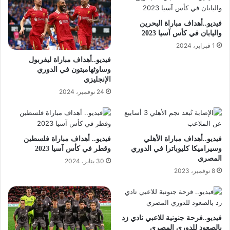
فيديو..أهداف مباراة البحرين
واليابان في كأس آسيا 2023
1 فبراير، 2024
فيديو..أهداف مباراة ليفربول
وساوثهامبتون في الدوري
الإنجليزي
24 نوفمبر، 2024
فيديو..أهداف مباراة الأهلي
فيديو.. أهداف مباراة فلسطين
وسيراميكا كليوباترا في الدوري
وقطر في كأس آسيا 2023
المصري
30 يناير، 2024
8 نوفمبر، 2023
فيديو..فرحة جنونية للاعبي نادي زد
بالصعود للدوري المصري