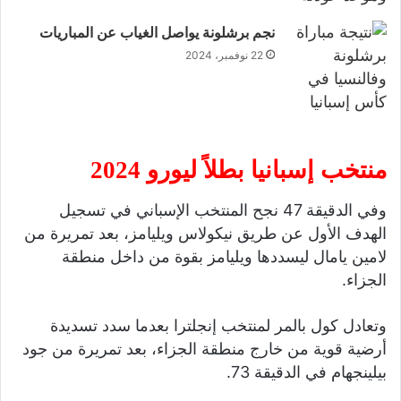
نجم برشلونة يواصل الغياب عن المباريات
22 نوفمبر، 2024
منتخب إسبانيا بطلاً ليورو 2024
وفي الدقيقة 47 نجح المنتخب الإسباني في تسجيل
الهدف الأول عن طريق نيكولاس ويليامز، بعد تمريرة من
لامين يامال ليسددها ويليامز بقوة من داخل منطقة
الجزاء.
وتعادل كول بالمر لمنتخب إنجلترا بعدما سدد تسديدة
أرضية قوية من خارج منطقة الجزاء، بعد تمريرة من جود
بيلينجهام في الدقيقة 73.