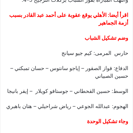
اقرأ أيضا:
الأهلي يوقع عقوبة على أحمد عبد القادر بسبب
أزمة الجماهير
وضم تشكيل الشباب
حارس المرمى: كيم جيو سيانج
الدفاع: فواز الصقور – إياجو سانتوس – حسان تمبكتي –
حسين الصبياني
الوسط: حسين القحطاني – جوستافو كويلار – إيفر بانيجا
الهجوم: عبدالله الجوعي – رياض شراحيلي – هتان باهبري
وجاء تشكيل الوحدة