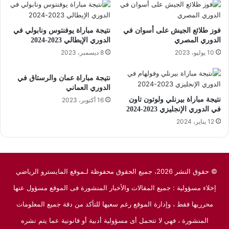
فوز طلائع الجيش على أسوان في
نتيجة مباراة يوفنتوس ونابولي في
الدوري المصري
الدوري الإيطالي 2023-2024
10 يوليو، 2023
8 ديسمبر، 2023
نتيجة مباراة عمان والرستاق في
الدوري العماني
نتيجة مباراة بيرنلي ولوتون تاون
16 أكتوبر، 2023
في الدوري الإنجليزي 2023-2024
12 يناير، 2024
© حقوق النشر 2026، جميع الحقوق محفوظة لـموقع المايسترو الرياضي
إخلاء مسؤولية : جميع المقالات والأخبار المنشورة فى الموقع مسؤول عنها
محرريها فقط ، وإدارة الموقع رغم سعيها للتأكد من دقة جميع المعلومات
المنشورة ، فهي لا تتحمل أى مسؤولية أدبية أو قانونية عما يتم نشره