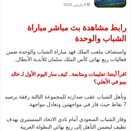
5 مارس، 2025
رابط مشاهدة بث مباشر مباراة
الشباب والوحدة
واستضاف ملعب الملك فهد مباراة الشباب والوحدة ضمن
فعاليات ربع نهائي كأس الملك سلمان للأندية الأبطال.
اقرأ أيضا:
تعليمات ومتابعة.. كيف سار اليوم الأول لـ خالد
بيبو في الأهلي؟
وتأهل الشباب عقب صدارته للمجموعة الثالثة رفقة برصيد
7 نقاط حيث فاز في مواجهتين وتعادل مواجهة.
وفاز الشباب السعودي أمام نادي الاتحاد المنستيري بهدف
نظيف ليضمن التأهل إلى ربع نهائي البطولة العربية