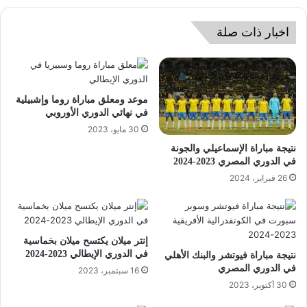
اخبار ذات صلة
موعد ومعلق مباراة روما وإشبيلية
في نهائي الدوري الأوروبي
30 مايو، 2023
نتيجة مباراة الإسماعيلي والجونة
في الدوري المصري 2023-2024
26 فبراير، 2024
إنتر ميلان يكتسح ميلان بخماسية
في الدوري الإيطالي 2023-2024
نتيجة مباراة فيوتشر والبنك الأهلي
في الدوري المصري
16 سبتمبر، 2023
30 أكتوبر، 2023