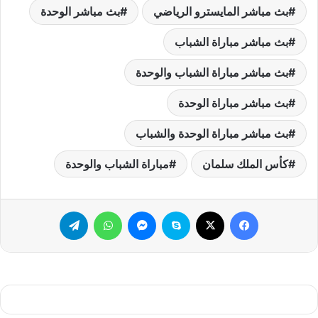
بث مباشر المايسترو الرياضي
بث مباشر الوحدة
بث مباشر مباراة الشباب
بث مباشر مباراة الشباب والوحدة
بث مباشر مباراة الوحدة
بث مباشر مباراة الوحدة والشباب
كأس الملك سلمان
مباراة الشباب والوحدة
فيسبوك
‫X
سكايب
ماسنجر
واتساب
تيلقرام