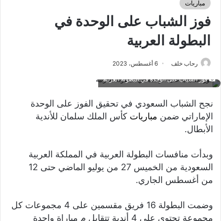
مباريات
فوز الشباب على الوحدة في
البطولة العربية
رحاب خلف
6 أغسطس، 2023
فوز الشباب على الوحدة في البطولة العربية
نجح الشباب السعودي في تحقيق الفوز على الوحدة
الإماراتي ضمن
مباريات
كأس الملك سلمان للأندية
الأبطال.
وبدأت منافسات البطولة العربية في المملكة العربية
السعودية من الخميس 27 من يوليو الماضي حتى 12
من أغسطس الجاري.
وضمت البطولة 16 فريق مقسمين على 4 مجموعات كل
مجموعة تحتوي على 4 أندية تتقابل م مباراة واحدة