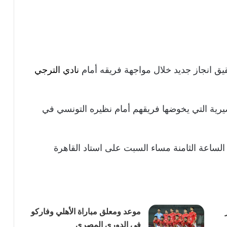
يق انجاز جديد خلال مواجهة فريقه أمام
نادي الترجي
مصيرية التي يخوضها فريقهم أمام نظيره التونسي في
الساعة الثامنة مساء السبت على استاد القاهرة
موعد ومعلق مباراة الأهلي وفاركو
في الدوري المصري