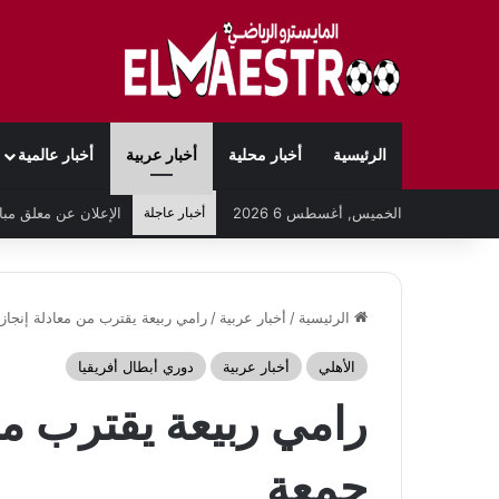
الرئيسية
أخبار محلية
أخبار عربية
أخبار عالمية
الخميس, أغسطس 6 2026
أخبار عاجلة
الرئيسية
/
أخبار عربية
/
رامي ربيعة يقترب من معادلة إنجاز
الأهلي
أخبار عربية
دوري أبطال أفريقيا
رامي ربيعة يقترب من
جمعة