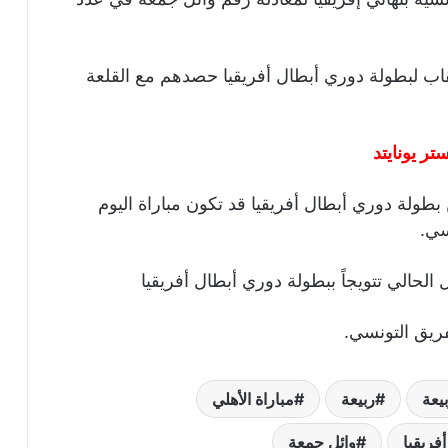
ب لبطولة دوري أبطال أفريقيا حصدهم مع القلعة
ر يونايتد
طولة دوري أبطال أفريقيا قد تكون مباراة اليوم
سي.
 الحالي تتويجاً ببطولة دوري أبطال أفريقيا
فريق التونسي.
يعة
ربيعة
مباراة الأهلي
فريقيا
وائل جمعة