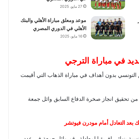
27 مايو، 2025
موعد ومعلق مباراة الأهلي والبنك
الأهلي في الدوري المصري
16 مايو، 2025
يد في مباراة الترجي
ق التونسي بدون أهداف في مباراة الذهاب التي أقيمت
 من تحقيق انجاز صخرة الدفاع السابق وائل جمعة
 بعد التعادل أمام مودرن فيوتشر
نسية بنهائي إفريقيا لمعادلة رقم وائل جمعة في عدد