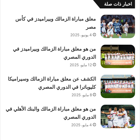
اخبار ذات صلة
معلق مباراة الزمالك وبيراميدز في كأس
مصر
4 يونيو، 2025
من هو معلق مباراة الزمالك وبيراميدز في
الدوري المصري
12 مايو، 2025
الكشف عن معلق مباراة الزمالك وسيراميكا
كليوباترا في الدوري المصري
8 مايو، 2025
من هو معلق مباراة الزمالك والبنك الأهلي في
الدوري المصري
4 مايو، 2025