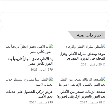
اخبار ذات صلة
موعد ومعلق مباراة الأهلي وغزل
المحلة في الدوري المصري
يد الأهلي تحقق انجازاً تاريخياً بعد
الفوز بكأس مصر
20 نوفمبر، 2021
15 أبريل، 2023
صفحة الزمالك تسخر من الأهلي
عرض تركي للحصول على خدمات
بعد الفوز بالسوبر الإفريقي (صورة)
نجم الأهلي
28 سبتمبر، 2024
9 سبتمبر، 2024